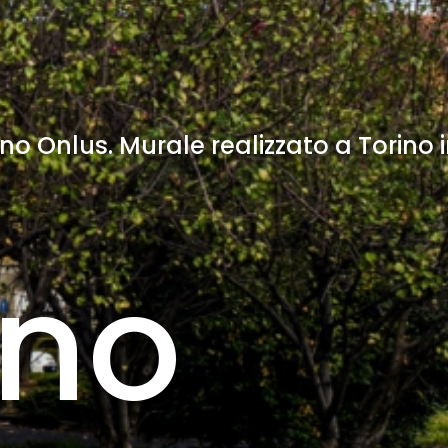
 Onlus. Murale realizzato a Torino 
ino