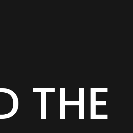
D THE