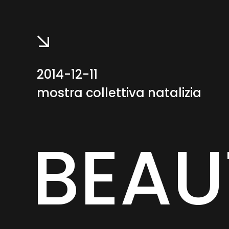
2014-12-11
mostra collettiva natalizia
BEAU