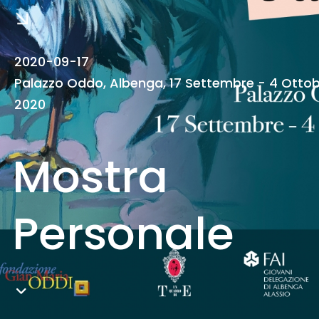
2020-09-17
Palazzo Oddo, Albenga, 17 Settembre - 4 Otto
2020
Mostra
Personale