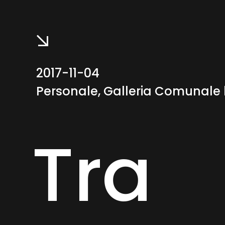
2017-11-04
Personale, Galleria Comunale
Tra