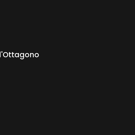
 l'Ottagono